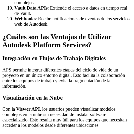
complejos.
Vault Data APIs
: Extiende el acceso a datos en tiempo real
de Vault.
Webhooks
: Recibe notificaciones de eventos de los servicios
web de Autodesk.
¿Cuáles son las Ventajas de Utilizar
Autodesk Platform Services?
Integración en Flujos de Trabajo Digitales
APS permite integrar diferentes etapas del ciclo de vida de un
proyecto en un único entorno digital. Esto facilita la colaboración
entre los equipos de trabajo y evita la fragmentación de la
información.
Visualización en la Nube
Con la
Viewer API
, los usuarios pueden visualizar modelos
complejos en la nube sin necesidad de instalar software
especializado. Esto resulta muy útil para los equipos que necesitan
acceder a los modelos desde diferentes ubicaciones.