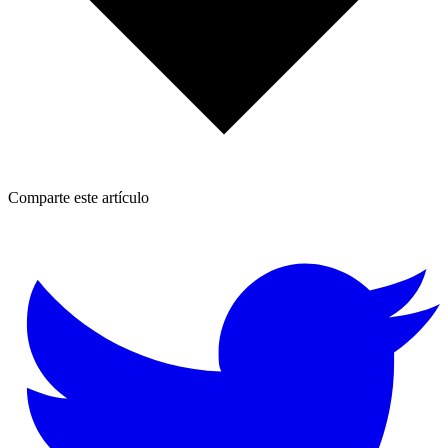
Comparte este artículo