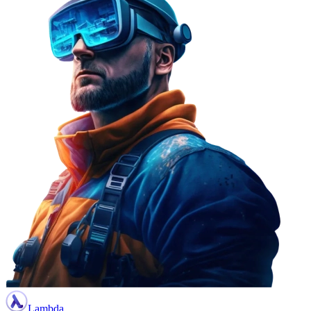
Lambda