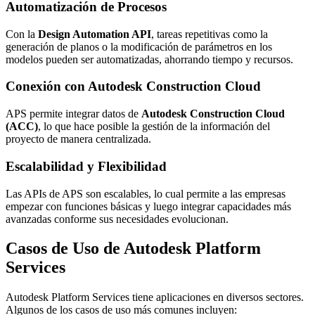
Automatización de Procesos
Con la
Design Automation API
, tareas repetitivas como la
generación de planos o la modificación de parámetros en los
modelos pueden ser automatizadas, ahorrando tiempo y recursos.
Conexión con Autodesk Construction Cloud
APS permite integrar datos de
Autodesk Construction Cloud
(ACC)
, lo que hace posible la gestión de la información del
proyecto de manera centralizada.
Escalabilidad y Flexibilidad
Las APIs de APS son escalables, lo cual permite a las empresas
empezar con funciones básicas y luego integrar capacidades más
avanzadas conforme sus necesidades evolucionan.
Casos de Uso de Autodesk Platform
Services
Autodesk Platform Services tiene aplicaciones en diversos sectores.
Algunos de los casos de uso más comunes incluyen: