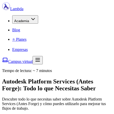
Lambda
Academia
Blog
⭐ Planes
Empresas
Campus virtual
Tiempo de lectura: ~ 7 minutos
Autodesk Platform Services (Antes
Forge): Todo lo que Necesitas Saber
Descubre todo lo que necesitas saber sobre Autodesk Platform
Services (Antes Forge) y cómo puedes utilizarlo para mejorar tus
flujos de trabajo.