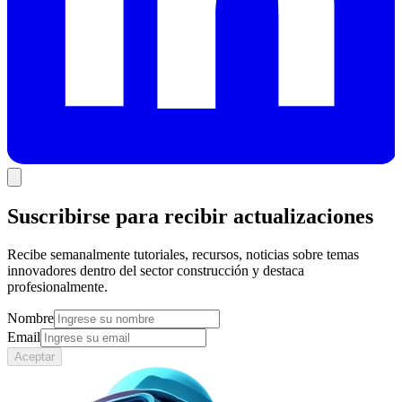
Suscribirse para recibir actualizaciones
Recibe semanalmente tutoriales, recursos, noticias sobre temas
innovadores dentro del sector construcción y destaca
profesionalmente.
Nombre
Email
Aceptar