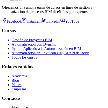
Ofrecemos una amplia gama de cursos en línea de gestión y
automatización de procesos BIM diseñados por expertos.
Facebook
Instagram
LinkedIn
YouTube
Cursos
Gestión de Proyectos BIM
Automatización con Dynamo
Python Aplicado a la Automatización en BIM
Automatización en Revit con C# y la API de Revit
Todos los cursos
Enlaces rápidos
Academia
Blog
Planes
Empresas
Contacto