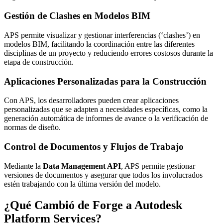
Gestión de Clashes en Modelos BIM
APS permite visualizar y gestionar interferencias (‘clashes’) en
modelos BIM, facilitando la coordinación entre las diferentes
disciplinas de un proyecto y reduciendo errores costosos durante la
etapa de construcción.
Aplicaciones Personalizadas para la Construcción
Con APS, los desarrolladores pueden crear aplicaciones
personalizadas que se adapten a necesidades específicas, como la
generación automática de informes de avance o la verificación de
normas de diseño.
Control de Documentos y Flujos de Trabajo
Mediante la
Data Management API
, APS permite gestionar
versiones de documentos y asegurar que todos los involucrados
estén trabajando con la última versión del modelo.
¿Qué Cambió de Forge a Autodesk
Platform Services?