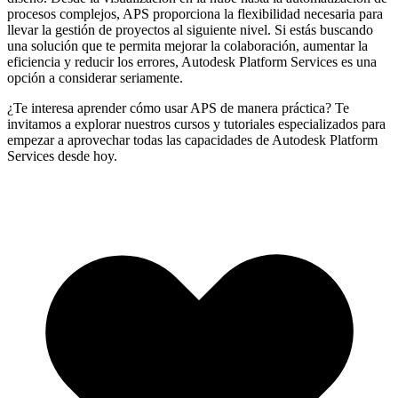
procesos complejos, APS proporciona la flexibilidad necesaria para
llevar la gestión de proyectos al siguiente nivel. Si estás buscando
una solución que te permita mejorar la colaboración, aumentar la
eficiencia y reducir los errores, Autodesk Platform Services es una
opción a considerar seriamente.
¿Te interesa aprender cómo usar APS de manera práctica? Te
invitamos a explorar nuestros cursos y tutoriales especializados para
empezar a aprovechar todas las capacidades de Autodesk Platform
Services desde hoy.